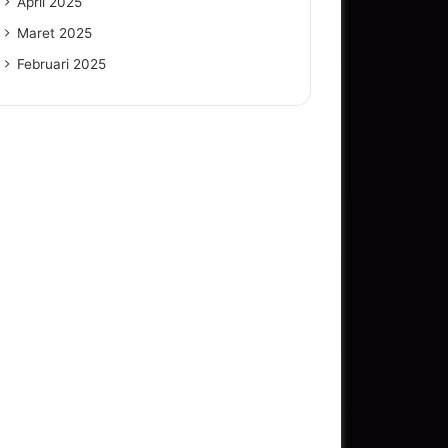
April 2025
Maret 2025
Februari 2025