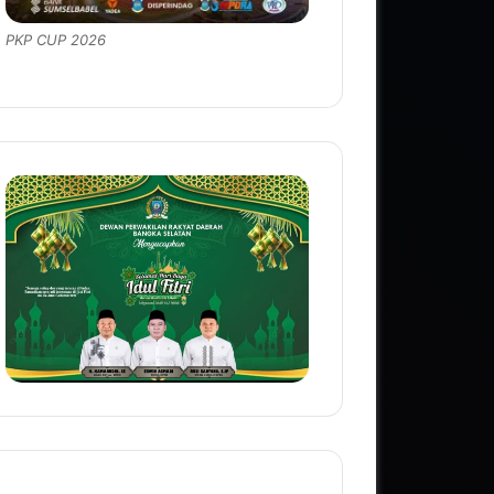
PKP CUP 2026