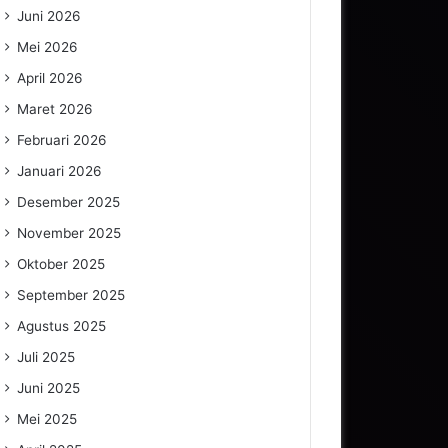
Juni 2026
Mei 2026
April 2026
Maret 2026
Februari 2026
Januari 2026
Desember 2025
November 2025
Oktober 2025
September 2025
Agustus 2025
Juli 2025
Juni 2025
Mei 2025