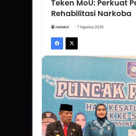
Teken MoU: Perkuat 
Rehabilitasi Narkoba
redaksi
7 Agustus 2025
Facebook
X