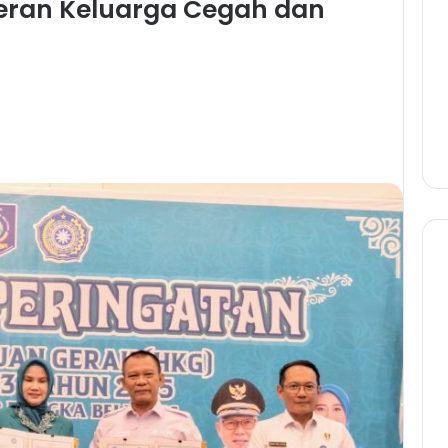
Peran Keluarga Cegah dan