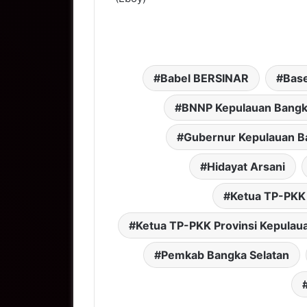
Babel BERSINAR
Bas
BNNP Kepulauan Bangk
Gubernur Kepulauan B
Hidayat Arsani
Ketua TP-PKK
Ketua TP-PKK Provinsi Kepulau
Pemkab Bangka Selatan