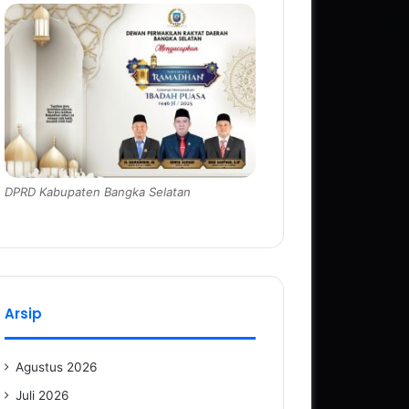
DPRD Kabupaten Bangka Selatan
Arsip
Agustus 2026
Juli 2026