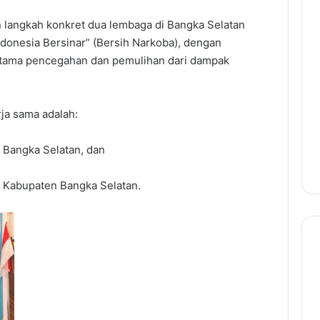
langkah konkret dua lembaga di Bangka Selatan
onesia Bersinar” (Bersih Narkoba), dengan
utama pencegahan dan pemulihan dari dampak
ja sama adalah:
 Bangka Selatan, dan
KK Kabupaten Bangka Selatan.