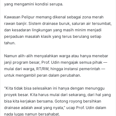
yang mengamini kondisi serupa.
Kawasan Pelipur memang dikenal sebagai zona merah
rawan banjir. Sistem drainase buruk, saluran air tersumbat,
dan kesadaran lingkungan yang masih minim menjadi
perpaduan masalah klasik yang terus berulang setiap
tahun.
Namun alih-alih menyalahkan warga atau hanya menebar
janji program besar, Prof. Udin mengajak semua pihak —
mulai dari warga, RT/RW, hingga instansi pemerintah —
untuk mengambil peran dalam perubahan.
“Kita tidak bisa selesaikan ini hanya dengan menunggu
proyek besar. Kita harus mulai dari sekarang, dari hal yang
bisa kita kerjakan bersama. Gotong royong bersihkan
drainase adalah awal yang nyata,” ucap Prof. Udin dalam
nada lugas namun bersahabat.