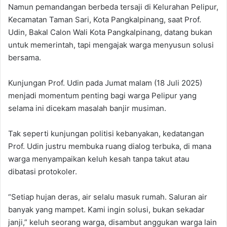
Namun pemandangan berbeda tersaji di Kelurahan Pelipur,
Kecamatan Taman Sari, Kota Pangkalpinang, saat Prof.
Udin, Bakal Calon Wali Kota Pangkalpinang, datang bukan
untuk memerintah, tapi mengajak warga menyusun solusi
bersama.
Kunjungan Prof. Udin pada Jumat malam (18 Juli 2025)
menjadi momentum penting bagi warga Pelipur yang
selama ini dicekam masalah banjir musiman.
Tak seperti kunjungan politisi kebanyakan, kedatangan
Prof. Udin justru membuka ruang dialog terbuka, di mana
warga menyampaikan keluh kesah tanpa takut atau
dibatasi protokoler.
“Setiap hujan deras, air selalu masuk rumah. Saluran air
banyak yang mampet. Kami ingin solusi, bukan sekadar
janji,” keluh seorang warga, disambut anggukan warga lain