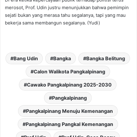
merosot, Prof. Udin justru menunjukkan bahwa pemimpin
sejati bukan yang merasa tahu segalanya, tapi yang mau
bekerja sama membangun segalanya. (Yudi)
Bang Udin
Bangka
Bangka Belitung
Calon Walikota Pangkalpinang
Cawako Pangkalpinang 2025-2030
Pangkalpinang
Pangkalpinang Menuju Kemenangan
Pangkalpinang Pangkal Kemenangan