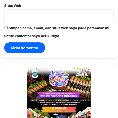
Situs Web
Simpan nama, email, dan situs web saya pada peramban ini
untuk komentar saya berikutnya.