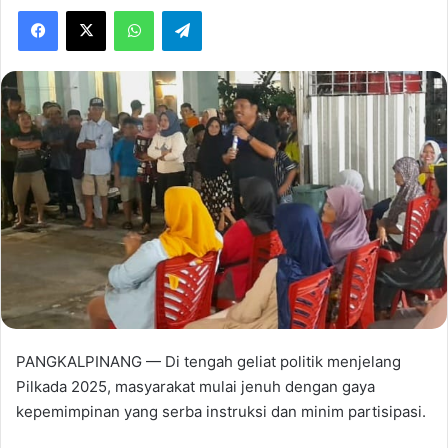
Facebook
X
WhatsApp
Telegram
PANGKALPINANG — Di tengah geliat politik menjelang
Pilkada 2025, masyarakat mulai jenuh dengan gaya
kepemimpinan yang serba instruksi dan minim partisipasi.