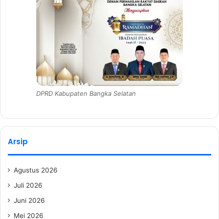
DPRD Kabupaten Bangka Selatan
Arsip
Agustus 2026
Juli 2026
Juni 2026
Mei 2026