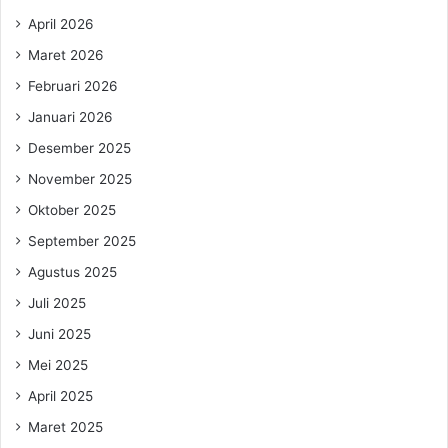
April 2026
Maret 2026
Februari 2026
Januari 2026
Desember 2025
November 2025
Oktober 2025
September 2025
Agustus 2025
Juli 2025
Juni 2025
Mei 2025
April 2025
Maret 2025