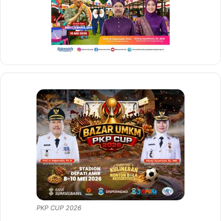
PKP CUP 2026