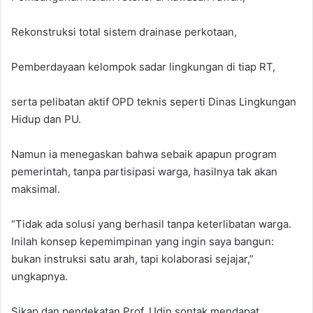
Rekonstruksi total sistem drainase perkotaan,
Pemberdayaan kelompok sadar lingkungan di tiap RT,
serta pelibatan aktif OPD teknis seperti Dinas Lingkungan
Hidup dan PU.
Namun ia menegaskan bahwa sebaik apapun program
pemerintah, tanpa partisipasi warga, hasilnya tak akan
maksimal.
“Tidak ada solusi yang berhasil tanpa keterlibatan warga.
Inilah konsep kepemimpinan yang ingin saya bangun:
bukan instruksi satu arah, tapi kolaborasi sejajar,”
ungkapnya.
Sikap dan pendekatan Prof. Udin sontak mendapat