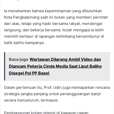
Ia menekankan bahwa kepemimpinan yang dibutuhkan
Kota Pangkalpinang saat ini bukan yang memberi perintah
dari atas, tetapi yang hadir bersama rakyat, mendengar
langsung, dan bekerja bersama. Itulah mengapa ia lebih
memilih berbaur di lapangan ketimbang bersembunyi di
balik baliho kampanye.
Baca juga
Wartawan Dilarang Ambil Video dan
Diancam Pekerja Cinda Media Saat Liput Baliho
Disegel Pol PP Basel
Dalam pertemuan itu, Prof. Udin juga memaparkan rencana
strategis jangka panjang untuk penanggulangan banjir
secara menyeluruh, termasuk:
Pembangunan kolam retensi di kawasan rawan,