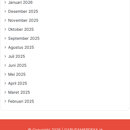
Januari 2026
Desember 2025
November 2025
Oktober 2025
September 2025
Agustus 2025
Juli 2025
Juni 2025
Mei 2025
April 2025
Maret 2025
Februari 2025
© Copyright 2026 | GARUDAMERDEKA.id