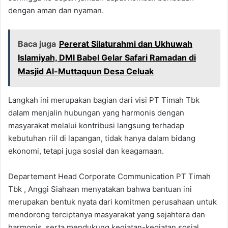
dengan aman dan nyaman.
Baca juga
Pererat Silaturahmi dan Ukhuwah
Islamiyah, DMI Babel Gelar Safari Ramadan di
Masjid Al-Muttaquun Desa Celuak
Langkah ini merupakan bagian dari visi PT Timah Tbk
dalam menjalin hubungan yang harmonis dengan
masyarakat melalui kontribusi langsung terhadap
kebutuhan riil di lapangan, tidak hanya dalam bidang
ekonomi, tetapi juga sosial dan keagamaan.
Departement Head Corporate Communication PT Timah
Tbk , Anggi Siahaan menyatakan bahwa bantuan ini
merupakan bentuk nyata dari komitmen perusahaan untuk
mendorong terciptanya masyarakat yang sejahtera dan
harmonis, serta mendukung kegiatan-kegiatan sosial