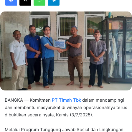
BANGKA — Komitmen
PT Timah Tbk
dalam mendampingi
dan membantu masyarakat di wilayah operasionalnya terus
dibuktikan secara nyata, Kamis (3/7/2025).
Melalui Program Tanggung Jawab Sosial dan Lingkungan