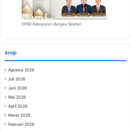
DPRD Kabupaten Bangka Selatan
Arsip
Agustus 2026
Juli 2026
Juni 2026
Mei 2026
April 2026
Maret 2026
Februari 2026