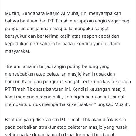
Muzlih, Bendahara Masjid Al Muhajirin, menyampaikan
bahwa bantuan dari PT Timah merupakan angin segar bagi
pengurus dan jamaah masjid. Ia mengaku sangat
bersyukur dan berterima kasih atas respon cepat dan
kepedulian perusahaan terhadap kondisi yang dialami
masyarakat.
“Belum lama ini terjadi angin puting beliung yang
menyebabkan atap pelataran masjid kami rusak dan
hancur. Kami dari pengurus sangat berterima kasih kepada
PT Timah Tbk atas bantuan ini. Kondisi keuangan masjid
kami memang sedang sulit, sehingga bantuan ini sangat
membantu untuk memperbaiki kerusakan,” ungkap Muzlih.
Bantuan yang diserahkan PT Timah Tbk akan difokuskan
pada perbaikan struktur atap pelataran masjid yang rusak,
sehingga ke depan jamaah dapat kembali beribadah