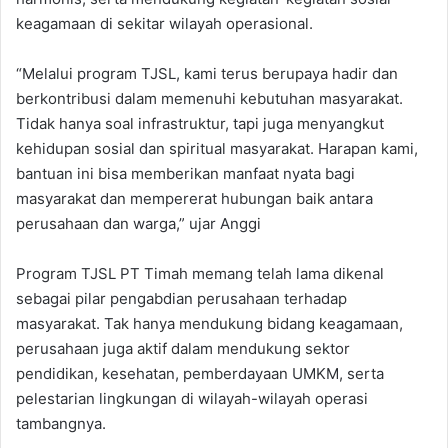
keagamaan di sekitar wilayah operasional.
“Melalui program TJSL, kami terus berupaya hadir dan
berkontribusi dalam memenuhi kebutuhan masyarakat.
Tidak hanya soal infrastruktur, tapi juga menyangkut
kehidupan sosial dan spiritual masyarakat. Harapan kami,
bantuan ini bisa memberikan manfaat nyata bagi
masyarakat dan mempererat hubungan baik antara
perusahaan dan warga,” ujar Anggi
Program TJSL PT Timah memang telah lama dikenal
sebagai pilar pengabdian perusahaan terhadap
masyarakat. Tak hanya mendukung bidang keagamaan,
perusahaan juga aktif dalam mendukung sektor
pendidikan, kesehatan, pemberdayaan UMKM, serta
pelestarian lingkungan di wilayah-wilayah operasi
tambangnya.