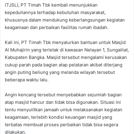
(TJSL), PT Timah Tbk kembali menunjukkan
kepeduliannya terhadap kebutuhan masyarakat,
khususnya dalam mendukung keberlangsungan kegiatan
keagamaan dan perbaikan fasilitas rumah ibadah.
Kali ini, PT Timah Tbk menyalurkan bantuan untuk Masjid
Al Muhajirin yang terletak di kawasan Nelayan 1, Sungailiat,
Kabupaten Bangka. Masjid tersebut mengalami kerusakan
cukup parah pada bagian atap pelataran akibat diterjang
angin puting beliung yang melanda wilayah tersebut
beberapa waktu lalu.
Angin kencang tersebut menyebabkan sejumlah bagian
atap masjid hancur dan tidak bisa digunakan. Situasi ini
tentu menyulitkan jamaah untuk melaksanakan kegiatan
keagamaan, terlebih kondisi keuangan masjid yang
terbatas membuat proses perbaikan tidak bisa segera
dilakukan.