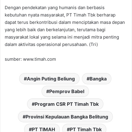
Dengan pendekatan yang humanis dan berbasis
kebutuhan nyata masyarakat, PT Timah Tbk berharap
dapat terus berkontribusi dalam menciptakan masa depan
yang lebih baik dan berkelanjutan, terutama bagi
masyarakat lokal yang selama ini menjadi mitra penting
dalam aktivitas operasional perusahaan. (Tri)
sumber: www.timah.com
Angin Puting Beliung
Bangka
Pemprov Babel
Program CSR PT Timah Tbk
Provinsi Kepulauan Bangka Belitung
PT TIMAH
PT Timah Tbk