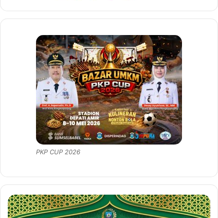
PKP CUP 2026