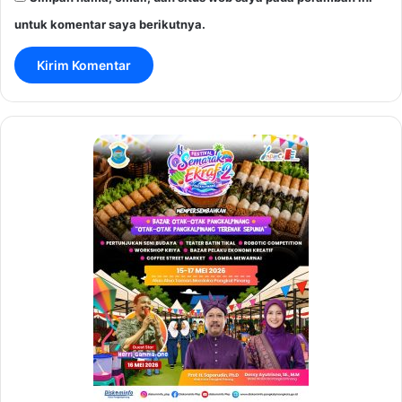
untuk komentar saya berikutnya.