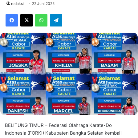
redaksi
22 Juni 2025
Facebook
X
WhatsApp
Telegram
BELITUNG TIMUR – Federasi Olahraga Karate-Do
Indonesia (FORKI) Kabupaten Bangka Selatan kembali