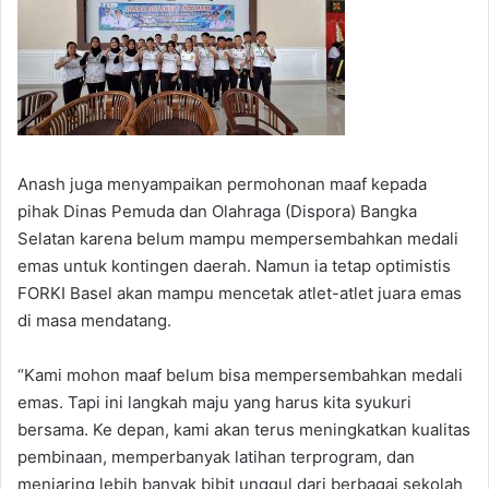
Anash juga menyampaikan permohonan maaf kepada
pihak Dinas Pemuda dan Olahraga (Dispora) Bangka
Selatan karena belum mampu mempersembahkan medali
emas untuk kontingen daerah. Namun ia tetap optimistis
FORKI Basel akan mampu mencetak atlet-atlet juara emas
di masa mendatang.
“Kami mohon maaf belum bisa mempersembahkan medali
emas. Tapi ini langkah maju yang harus kita syukuri
bersama. Ke depan, kami akan terus meningkatkan kualitas
pembinaan, memperbanyak latihan terprogram, dan
menjaring lebih banyak bibit unggul dari berbagai sekolah