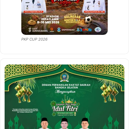
PKP CUP 2026