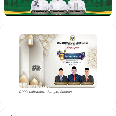
DPRD Kabupaten Bangka Selatan