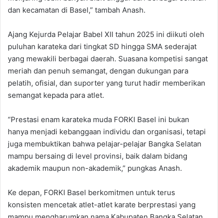
dan kecamatan di Basel,” tambah Anash.
Ajang Kejurda Pelajar Babel XII tahun 2025 ini diikuti oleh
puluhan karateka dari tingkat SD hingga SMA sederajat
yang mewakili berbagai daerah. Suasana kompetisi sangat
meriah dan penuh semangat, dengan dukungan para
pelatih, ofisial, dan suporter yang turut hadir memberikan
semangat kepada para atlet.
“Prestasi enam karateka muda FORKI Basel ini bukan
hanya menjadi kebanggaan individu dan organisasi, tetapi
juga membuktikan bahwa pelajar-pelajar Bangka Selatan
mampu bersaing di level provinsi, baik dalam bidang
akademik maupun non-akademik,” pungkas Anash.
Ke depan, FORKI Basel berkomitmen untuk terus
konsisten mencetak atlet-atlet karate berprestasi yang
mampu mengharumkan nama Kabupaten Bangka Selatan