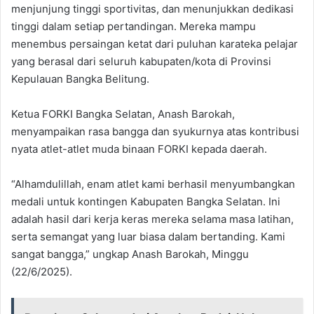
menjunjung tinggi sportivitas, dan menunjukkan dedikasi
tinggi dalam setiap pertandingan. Mereka mampu
menembus persaingan ketat dari puluhan karateka pelajar
yang berasal dari seluruh kabupaten/kota di Provinsi
Kepulauan Bangka Belitung.
Ketua FORKI Bangka Selatan, Anash Barokah,
menyampaikan rasa bangga dan syukurnya atas kontribusi
nyata atlet-atlet muda binaan FORKI kepada daerah.
“Alhamdulillah, enam atlet kami berhasil menyumbangkan
medali untuk kontingen Kabupaten Bangka Selatan. Ini
adalah hasil dari kerja keras mereka selama masa latihan,
serta semangat yang luar biasa dalam bertanding. Kami
sangat bangga,” ungkap Anash Barokah, Minggu
(22/6/2025).