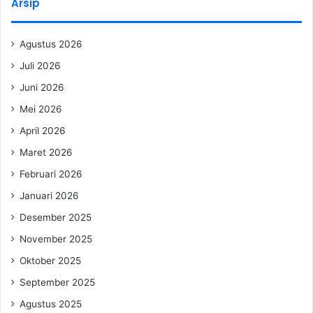
Arsip
Agustus 2026
Juli 2026
Juni 2026
Mei 2026
April 2026
Maret 2026
Februari 2026
Januari 2026
Desember 2025
November 2025
Oktober 2025
September 2025
Agustus 2025