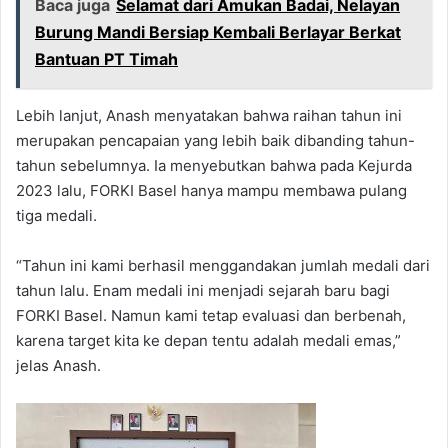
Baca juga
Selamat dari Amukan Badai, Nelayan
Burung Mandi Bersiap Kembali Berlayar Berkat
Bantuan PT Timah
Lebih lanjut, Anash menyatakan bahwa raihan tahun ini
merupakan pencapaian yang lebih baik dibanding tahun-
tahun sebelumnya. Ia menyebutkan bahwa pada Kejurda
2023 lalu, FORKI Basel hanya mampu membawa pulang
tiga medali.
“Tahun ini kami berhasil menggandakan jumlah medali dari
tahun lalu. Enam medali ini menjadi sejarah baru bagi
FORKI Basel. Namun kami tetap evaluasi dan berbenah,
karena target kita ke depan tentu adalah medali emas,”
jelas Anash.