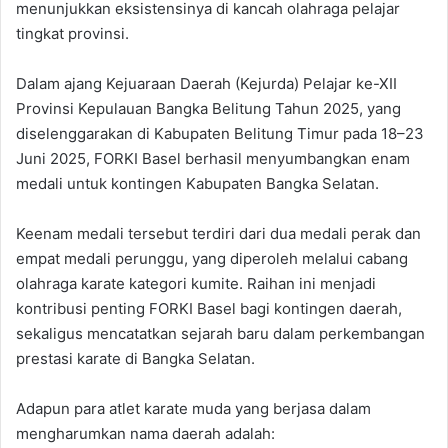
menunjukkan eksistensinya di kancah olahraga pelajar
tingkat provinsi.
Dalam ajang Kejuaraan Daerah (Kejurda) Pelajar ke-XII
Provinsi Kepulauan Bangka Belitung Tahun 2025, yang
diselenggarakan di Kabupaten Belitung Timur pada 18–23
Juni 2025, FORKI Basel berhasil menyumbangkan enam
medali untuk kontingen Kabupaten Bangka Selatan.
Keenam medali tersebut terdiri dari dua medali perak dan
empat medali perunggu, yang diperoleh melalui cabang
olahraga karate kategori kumite. Raihan ini menjadi
kontribusi penting FORKI Basel bagi kontingen daerah,
sekaligus mencatatkan sejarah baru dalam perkembangan
prestasi karate di Bangka Selatan.
Adapun para atlet karate muda yang berjasa dalam
mengharumkan nama daerah adalah: