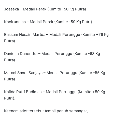
Joesska – Medali Perak (Kumite -50 Kg Putra)
Khoirunnisa – Medali Perak (Kumite -59 Kg Putri)
Bassam Husain Martua – Medali Perunggu (Kumite +76 Kg
Putra)
Daniesh Danendra – Medali Perunggu (Kumite -68 Kg
Putra)
Marcel Sandi Sanjaya – Medali Perunggu (Kumite -55 Kg
Putra)
Khilda Putri Budiman – Medali Perunggu (Kumite +59 Kg
Putri).
Keenam atlet tersebut tampil penuh semangat,