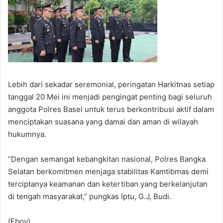
Lebih dari sekadar seremonial, peringatan Harkitnas setiap
tanggal 20 Mei ini menjadi pengingat penting bagi seluruh
anggota Polres Basel untuk terus berkontribusi aktif dalam
menciptakan suasana yang damai dan aman di wilayah
hukumnya.
“Dengan semangat kebangkitan nasional, Polres Bangka
Selatan berkomitmen menjaga stabilitas Kamtibmas demi
terciptanya keamanan dan ketertiban yang berkelanjutan
di tengah masyarakat,” pungkas Iptu, G.J, Budi.
(Eboy)