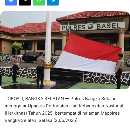
TOBOALI, BANGKA SELATAN — Polres Bangka Selatan
menggelar Upacara Peringatan Hari Kebangkitan Nasional
(Harkitnas) Tahun 2025, bertempat di halaman Mapolres
Bangka Selatan, Selasa (20/5/2025).