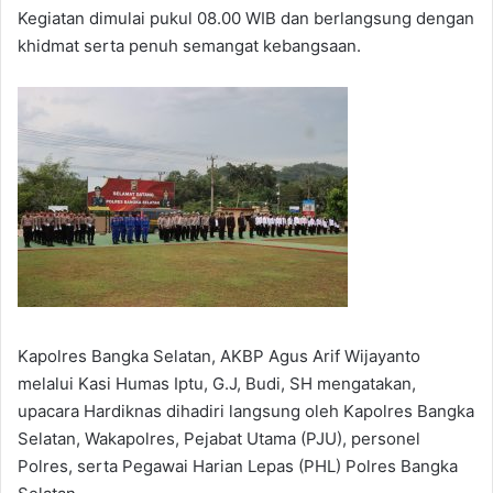
Kegiatan dimulai pukul 08.00 WIB dan berlangsung dengan
khidmat serta penuh semangat kebangsaan.
Kapolres Bangka Selatan, AKBP Agus Arif Wijayanto
melalui Kasi Humas Iptu, G.J, Budi, SH mengatakan,
upacara Hardiknas dihadiri langsung oleh Kapolres Bangka
Selatan, Wakapolres, Pejabat Utama (PJU), personel
Polres, serta Pegawai Harian Lepas (PHL) Polres Bangka