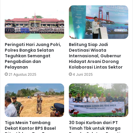
Peringati Hari Juang Polri,
Belitung Siap Jadi
Polres Bangka Selatan
Destinasi Wisata
Teguhkan Semangat
Internasional, Gubernur
Pengabdian dan
Hidayat Arsani Dorong
Pelayanan
Kolaborasi Lintas Sektor
21 Agustus 2025
4 Juni 2025
Tiga Mesin Tambang
30 Sapi Kurban dari PT
Dekat Kantor BPS Basel
Timah Tbk untuk Warga