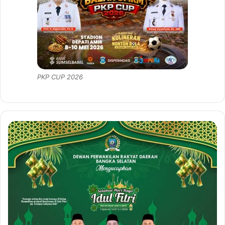
PKP CUP 2026