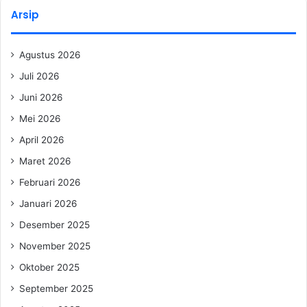
Arsip
Agustus 2026
Juli 2026
Juni 2026
Mei 2026
April 2026
Maret 2026
Februari 2026
Januari 2026
Desember 2025
November 2025
Oktober 2025
September 2025