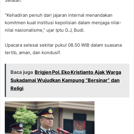
Selatan.
“Kehadiran penuh dari jajaran internal menandakan
komitmen kuat institusi kepolisian dalam menjaga nilai-
nilai nasionalisme,” ujar Iptu G.J, Budi.
Upacara selesai sekitar pukul 08.50 WIB dalam suasana
tertib, aman, dan kondusif.
Baca juga
Brigjen Pol. Eko Kristianto Ajak Warga
Sukadamai Wujudkan Kampung “Bersinar” dan
Religi