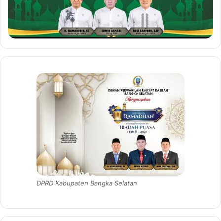
DPRD Kabupaten Bangka Selatan