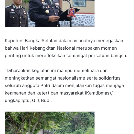
Kapolres Bangka Selatan dalam amanatnya menegaskan
bahwa Hari Kebangkitan Nasional merupakan momen
penting untuk merefleksikan semangat persatuan bangsa.
“Diharapkan kegiatan ini mampu memelihara dan
meningkatkan semangat nasionalisme serta solidaritas
seluruh anggota Polri dalam menjalankan tugas menjaga
keamanan dan ketertiban masyarakat (Kamtibmas),”
ungkap Iptu, G J, Budi.