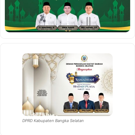
DPRD Kabupaten Bangka Selatan