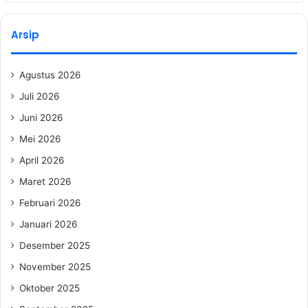
Arsip
Agustus 2026
Juli 2026
Juni 2026
Mei 2026
April 2026
Maret 2026
Februari 2026
Januari 2026
Desember 2025
November 2025
Oktober 2025