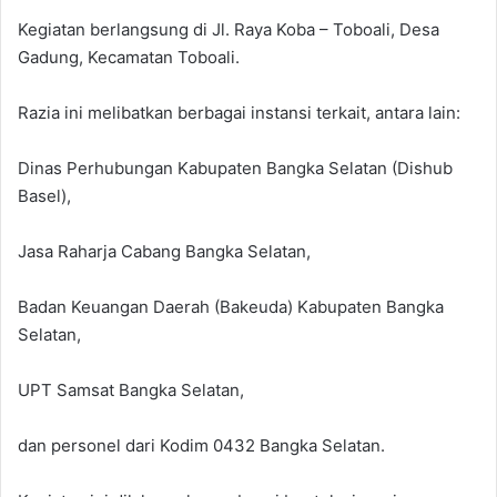
Kegiatan berlangsung di Jl. Raya Koba – Toboali, Desa
Gadung, Kecamatan Toboali.
Razia ini melibatkan berbagai instansi terkait, antara lain:
Dinas Perhubungan Kabupaten Bangka Selatan (Dishub
Basel),
Jasa Raharja Cabang Bangka Selatan,
Badan Keuangan Daerah (Bakeuda) Kabupaten Bangka
Selatan,
UPT Samsat Bangka Selatan,
dan personel dari Kodim 0432 Bangka Selatan.