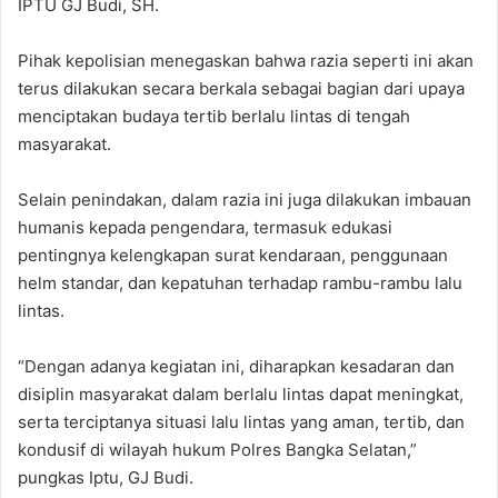
IPTU GJ Budi, SH.
Pihak kepolisian menegaskan bahwa razia seperti ini akan
terus dilakukan secara berkala sebagai bagian dari upaya
menciptakan budaya tertib berlalu lintas di tengah
masyarakat.
Selain penindakan, dalam razia ini juga dilakukan imbauan
humanis kepada pengendara, termasuk edukasi
pentingnya kelengkapan surat kendaraan, penggunaan
helm standar, dan kepatuhan terhadap rambu-rambu lalu
lintas.
“Dengan adanya kegiatan ini, diharapkan kesadaran dan
disiplin masyarakat dalam berlalu lintas dapat meningkat,
serta terciptanya situasi lalu lintas yang aman, tertib, dan
kondusif di wilayah hukum Polres Bangka Selatan,”
pungkas Iptu, GJ Budi.