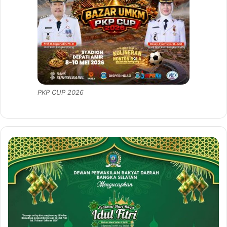
PKP CUP 2026