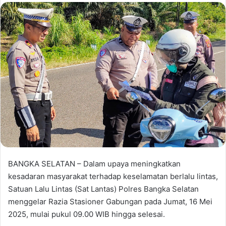
BANGKA SELATAN – Dalam upaya meningkatkan
kesadaran masyarakat terhadap keselamatan berlalu lintas,
Satuan Lalu Lintas (Sat Lantas) Polres Bangka Selatan
menggelar Razia Stasioner Gabungan pada Jumat, 16 Mei
2025, mulai pukul 09.00 WIB hingga selesai.