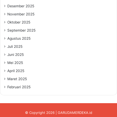
Desember 2025
November 2025
Oktober 2025
September 2025
Agustus 2025
Juli 2025
Juni 2025
Mei 2025
April 2025
Maret 2025
Februari 2025
© Copyright 2026 | GARUDAMERDEKA.id