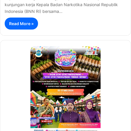
kunjungan kerja Kepala Badan Narkotika Nasional Republik
Indonesia (BNN RI) bersama…
Read More »