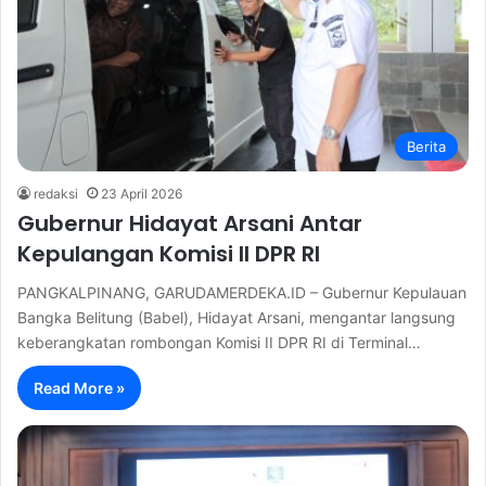
Berita
redaksi
23 April 2026
Gubernur Hidayat Arsani Antar
Kepulangan Komisi II DPR RI
PANGKALPINANG, GARUDAMERDEKA.ID – Gubernur Kepulauan
Bangka Belitung (Babel), Hidayat Arsani, mengantar langsung
keberangkatan rombongan Komisi II DPR RI di Terminal…
Read More »