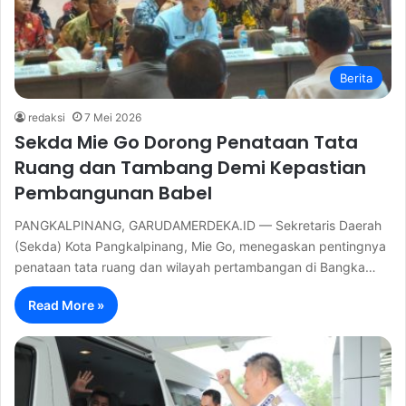
Berita
redaksi
7 Mei 2026
Sekda Mie Go Dorong Penataan Tata
Ruang dan Tambang Demi Kepastian
Pembangunan Babel
PANGKALPINANG, GARUDAMERDEKA.ID — Sekretaris Daerah
(Sekda) Kota Pangkalpinang, Mie Go, menegaskan pentingnya
penataan tata ruang dan wilayah pertambangan di Bangka…
Read More »