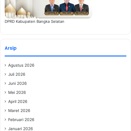
DPRD Kabupaten Bangka Selatan
Arsip
Agustus 2026
Juli 2026
Juni 2026
Mei 2026
April 2026
Maret 2026
Februari 2026
Januari 2026