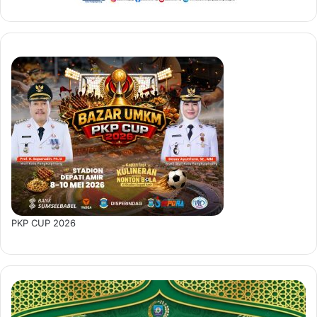
PKP CUP 2026