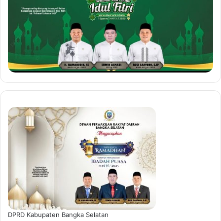
DPRD Kabupaten Bangka Selatan