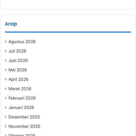
Arsip
Agustus 2026
Juli 2026
Juni 2026
Mei 2026
April 2026
Maret 2026
Februari 2026
Januari 2026
Desember 2025
November 2025
Oktober 2025