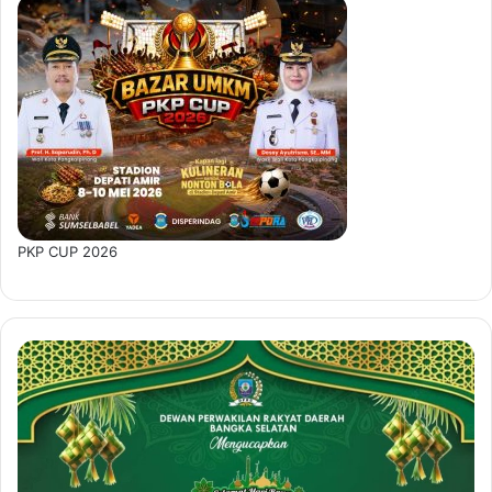
PKP CUP 2026