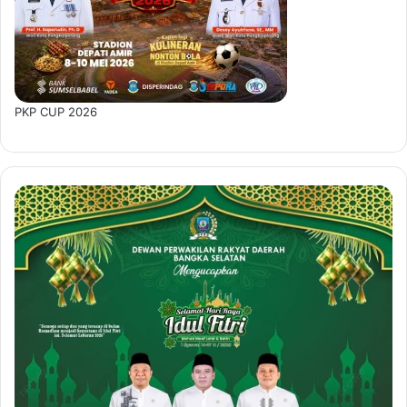
PKP CUP 2026