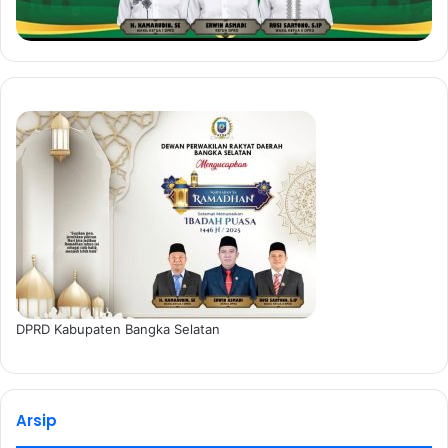
DPRD Kabupaten Bangka Selatan
Arsip