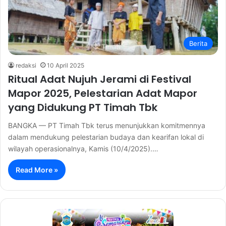
Berita
redaksi
10 April 2025
Ritual Adat Nujuh Jerami di Festival
Mapor 2025, Pelestarian Adat Mapor
yang Didukung PT Timah Tbk
BANGKA — PT Timah Tbk terus menunjukkan komitmennya
dalam mendukung pelestarian budaya dan kearifan lokal di
wilayah operasionalnya, Kamis (10/4/2025).…
Read More »