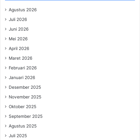
Agustus 2026
Juli 2026
Juni 2026
Mei 2026
April 2026
Maret 2026
Februari 2026
Januari 2026
Desember 2025
November 2025
Oktober 2025
September 2025
Agustus 2025
Juli 2025