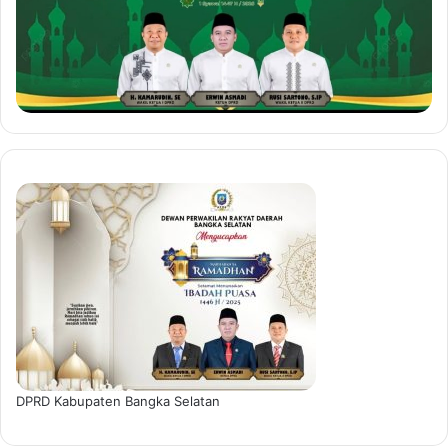
DPRD Kabupaten Bangka Selatan