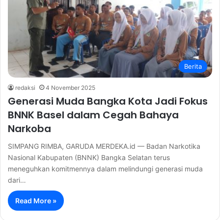
Berita
redaksi
4 November 2025
Generasi Muda Bangka Kota Jadi Fokus
BNNK Basel dalam Cegah Bahaya
Narkoba
SIMPANG RIMBA, GARUDA MERDEKA.id — Badan Narkotika
Nasional Kabupaten (BNNK) Bangka Selatan terus
meneguhkan komitmennya dalam melindungi generasi muda
dari…
Read More »