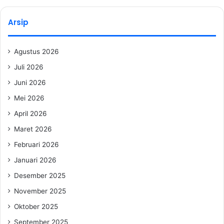
Arsip
Agustus 2026
Juli 2026
Juni 2026
Mei 2026
April 2026
Maret 2026
Februari 2026
Januari 2026
Desember 2025
November 2025
Oktober 2025
September 2025