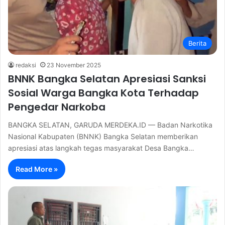
Berita
redaksi
23 November 2025
BNNK Bangka Selatan Apresiasi Sanksi
Sosial Warga Bangka Kota Terhadap
Pengedar Narkoba
BANGKA SELATAN, GARUDA MERDEKA.ID — Badan Narkotika
Nasional Kabupaten (BNNK) Bangka Selatan memberikan
apresiasi atas langkah tegas masyarakat Desa Bangka…
Read More »