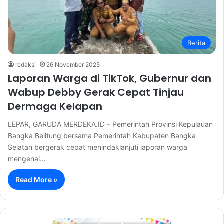
Berita
redaksi
26 November 2025
Laporan Warga di TikTok, Gubernur dan
Wabup Debby Gerak Cepat Tinjau
Dermaga Kelapan
LEPAR, GARUDA MERDEKA.ID – Pemerintah Provinsi Kepulauan
Bangka Belitung bersama Pemerintah Kabupaten Bangka
Selatan bergerak cepat menindaklanjuti laporan warga
mengenai…
Read More »