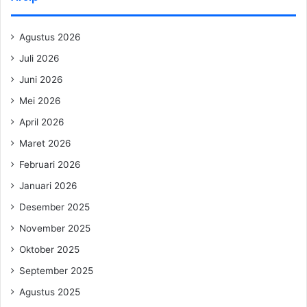
Agustus 2026
Juli 2026
Juni 2026
Mei 2026
April 2026
Maret 2026
Februari 2026
Januari 2026
Desember 2025
November 2025
Oktober 2025
September 2025
Agustus 2025