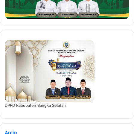
DPRD Kabupaten Bangka Selatan
Arsip