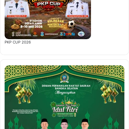
PKP CUP 2026