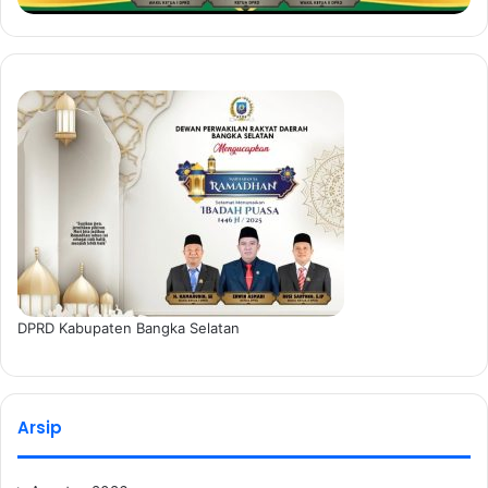
DPRD Kabupaten Bangka Selatan
Arsip