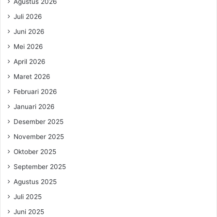
Agustus 2026
Juli 2026
Juni 2026
Mei 2026
April 2026
Maret 2026
Februari 2026
Januari 2026
Desember 2025
November 2025
Oktober 2025
September 2025
Agustus 2025
Juli 2025
Juni 2025