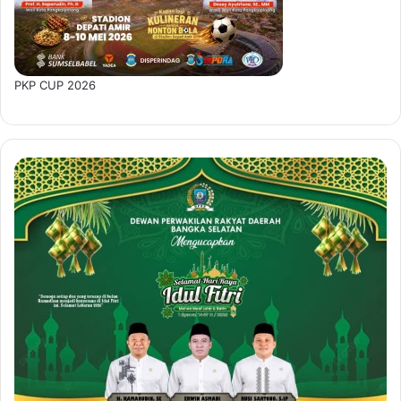
PKP CUP 2026