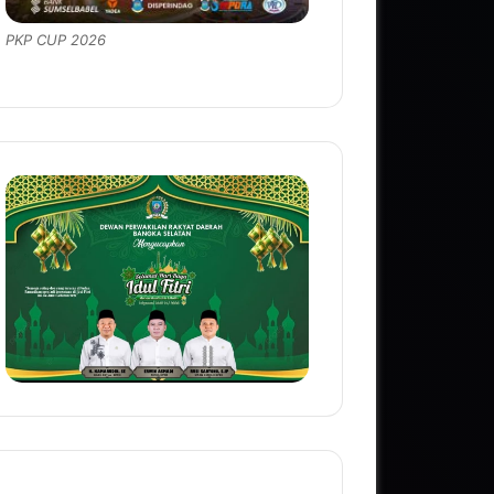
PKP CUP 2026