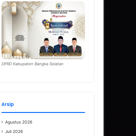
DPRD Kabupaten Bangka Selatan
Arsip
Agustus 2026
Juli 2026