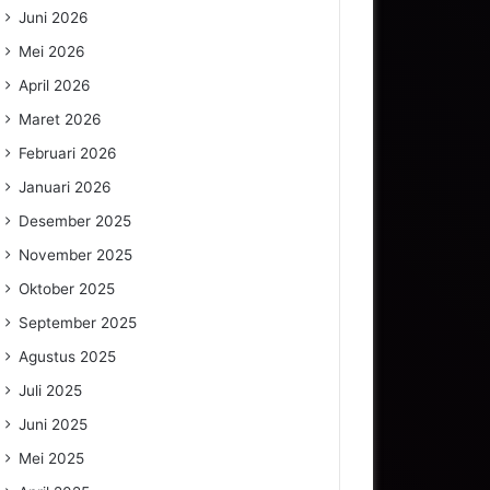
Juni 2026
Mei 2026
April 2026
Maret 2026
Februari 2026
Januari 2026
Desember 2025
November 2025
Oktober 2025
September 2025
Agustus 2025
Juli 2025
Juni 2025
Mei 2025