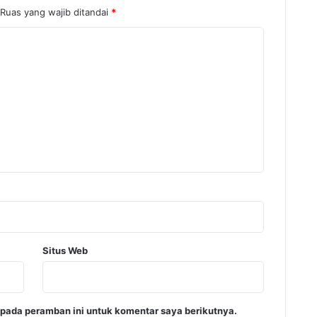
Ruas yang wajib ditandai
*
Situs Web
 pada peramban ini untuk komentar saya berikutnya.