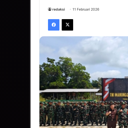
redaksi
11 Februari 2026
Facebook
X