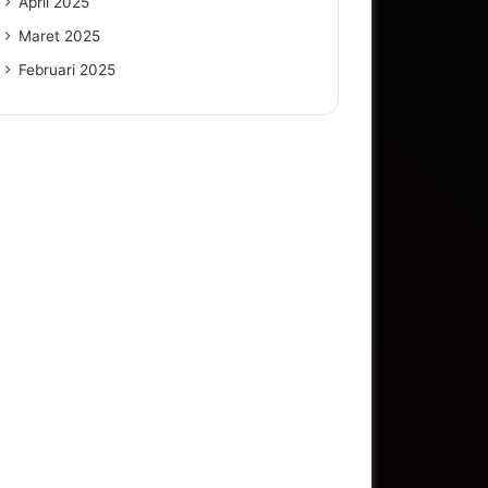
April 2025
Maret 2025
Februari 2025