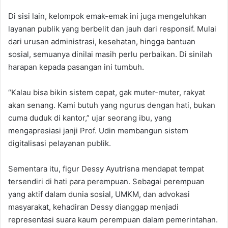
Di sisi lain, kelompok emak-emak ini juga mengeluhkan
layanan publik yang berbelit dan jauh dari responsif. Mulai
dari urusan administrasi, kesehatan, hingga bantuan
sosial, semuanya dinilai masih perlu perbaikan. Di sinilah
harapan kepada pasangan ini tumbuh.
“Kalau bisa bikin sistem cepat, gak muter-muter, rakyat
akan senang. Kami butuh yang ngurus dengan hati, bukan
cuma duduk di kantor,” ujar seorang ibu, yang
mengapresiasi janji Prof. Udin membangun sistem
digitalisasi pelayanan publik.
Sementara itu, figur Dessy Ayutrisna mendapat tempat
tersendiri di hati para perempuan. Sebagai perempuan
yang aktif dalam dunia sosial, UMKM, dan advokasi
masyarakat, kehadiran Dessy dianggap menjadi
representasi suara kaum perempuan dalam pemerintahan.