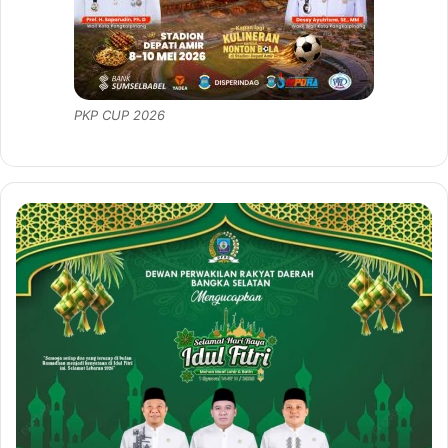
PKP CUP 2026