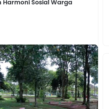
n Harmoni Sosial Warga