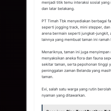
menjadi titik temu interaksi sosial ya
dan latar belakang.
PT Timah Tbk menyediakan berbagai fasi
seperti jogging track, mini stepper, dan
arena bermain seperti jungkat-jungkit,
lainnya yang membuat taman ini ramah 
Menariknya, taman ini juga menyimpan n
menyaksikan aneka flora dan fauna sep
sekitar taman, serta pepohonan tinggi 
peninggalan zaman Belanda yang masih 
taman.
Evi, salah satu warga yang rutin berol
nyaman yang ditawarkan.