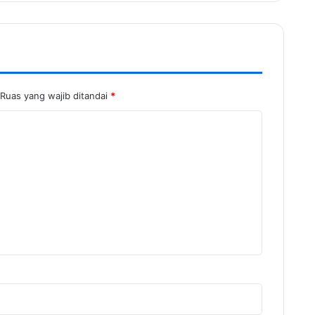
Ruas yang wajib ditandai
*