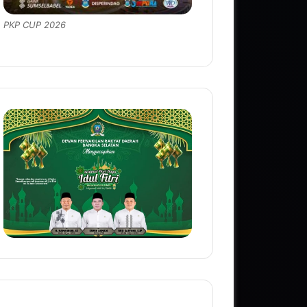
PKP CUP 2026