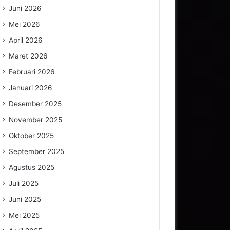
Juni 2026
Mei 2026
April 2026
Maret 2026
Februari 2026
Januari 2026
Desember 2025
November 2025
Oktober 2025
September 2025
Agustus 2025
Juli 2025
Juni 2025
Mei 2025