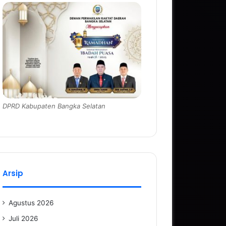
DPRD Kabupaten Bangka Selatan
Arsip
Agustus 2026
Juli 2026