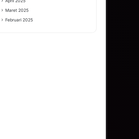
April 2025
Maret 2025
Februari 2025