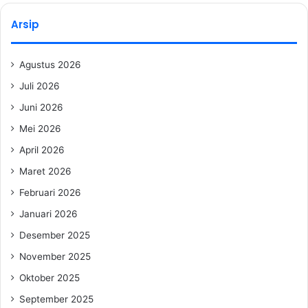
Arsip
Agustus 2026
Juli 2026
Juni 2026
Mei 2026
April 2026
Maret 2026
Februari 2026
Januari 2026
Desember 2025
November 2025
Oktober 2025
September 2025