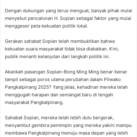
Dengan dukungan yang terus menguat, banyak pihak mulai
menyebut pencalonan H. Sopian sebagai faktor yang mulai
menggeser peta kekuatan politik lokal.
Gerakan sahabat Sopian telah membuktikan bahwa
kekuatan suara masyarakat tidak bisa diabaikan. Kini,
publik menanti kelanjutan dari langkah politik ini.
Akankah pasangan Sopian–Bong Ming Ming benar-benar
tampil sebagai poros utama perubahan dalam Pilwako
Pangkalpinang 2025? Yang jelas, kehadiran mereka telah
menggugah harapan dan semangat baru di tengah
masyarakat Pangkalpinang.
Sahabat Sopian, mereka telah lebih dulu bergerak,
menyambut gembira pemimpin yang mereka yakini mampu
membawa Pangkalpinang menuju masa depan yang lebih