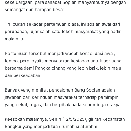
kekeluargaan, para sahabat Sopian menyambutnya dengan
semangat dan harapan besar.
“Ini bukan sekadar pertemuan biasa, ini adalah awal dari
perubahan,” ujar salah satu tokoh masyarakat yang hadir
malam itu.
Pertemuan tersebut menjadi wadah konsolidasi awal,
tempat para loyalis menyatakan kesiapan untuk berjuang
bersama demi Pangkalpinang yang lebih baik, lebih maju,
dan berkeadaban.
Banyak yang menilai, pencalonan Bang Sopian adalah
jawaban dari kerinduan masyarakat terhadap pemimpin
yang dekat, tegas, dan berpihak pada kepentingan rakyat.
Keesokan malamnya, Senin (12/5/2025), giliran Kecamatan
Rangkui yang menjadi tuan rumah silaturahmi.