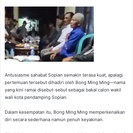
Antusiasme sahabat Sopian semakin terasa kuat, apalagi
pertemuan tersebut dihadiri oleh Bong Ming Ming—nama
yang kini ramai disebut-sebut sebagai bakal calon wakil
wali kota pendamping Sopian.
Dalam kesempatan itu, Bong Ming Ming memperkenalkan
diri secara sederhana namun penuh keyakinan.