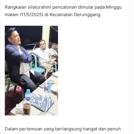
Rangkaian silaturahmi pencalonan dimulai pada Minggu
malam (11/5/2025) di Kecamatan Gerunggang.
Dalam pertemuan yang berlangsung hangat dan penuh