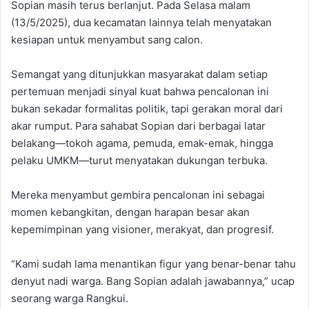
Sopian masih terus berlanjut. Pada Selasa malam
(13/5/2025), dua kecamatan lainnya telah menyatakan
kesiapan untuk menyambut sang calon.
Semangat yang ditunjukkan masyarakat dalam setiap
pertemuan menjadi sinyal kuat bahwa pencalonan ini
bukan sekadar formalitas politik, tapi gerakan moral dari
akar rumput. Para sahabat Sopian dari berbagai latar
belakang—tokoh agama, pemuda, emak-emak, hingga
pelaku UMKM—turut menyatakan dukungan terbuka.
Mereka menyambut gembira pencalonan ini sebagai
momen kebangkitan, dengan harapan besar akan
kepemimpinan yang visioner, merakyat, dan progresif.
“Kami sudah lama menantikan figur yang benar-benar tahu
denyut nadi warga. Bang Sopian adalah jawabannya,” ucap
seorang warga Rangkui.