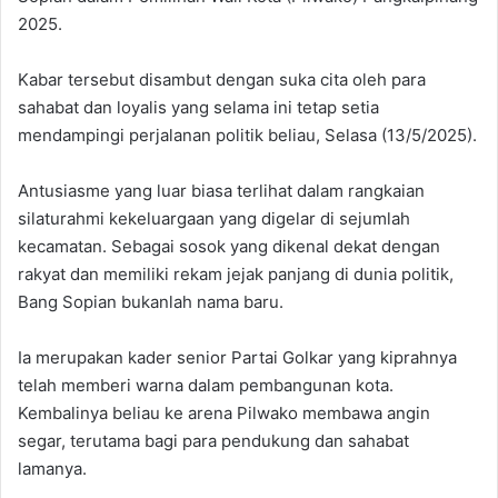
2025.
Kabar tersebut disambut dengan suka cita oleh para
sahabat dan loyalis yang selama ini tetap setia
mendampingi perjalanan politik beliau, Selasa (13/5/2025).
Antusiasme yang luar biasa terlihat dalam rangkaian
silaturahmi kekeluargaan yang digelar di sejumlah
kecamatan. Sebagai sosok yang dikenal dekat dengan
rakyat dan memiliki rekam jejak panjang di dunia politik,
Bang Sopian bukanlah nama baru.
Ia merupakan kader senior Partai Golkar yang kiprahnya
telah memberi warna dalam pembangunan kota.
Kembalinya beliau ke arena Pilwako membawa angin
segar, terutama bagi para pendukung dan sahabat
lamanya.