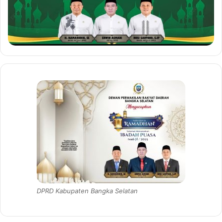
DPRD Kabupaten Bangka Selatan