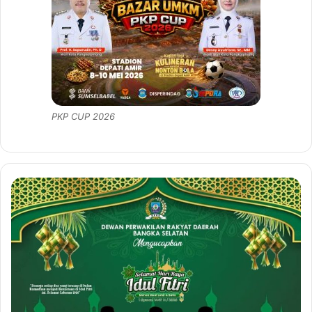
PKP CUP 2026