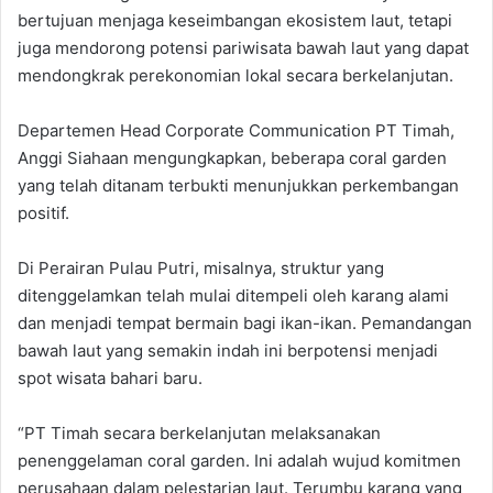
bertujuan menjaga keseimbangan ekosistem laut, tetapi
juga mendorong potensi pariwisata bawah laut yang dapat
mendongkrak perekonomian lokal secara berkelanjutan.
Departemen Head Corporate Communication PT Timah,
Anggi Siahaan mengungkapkan, beberapa coral garden
yang telah ditanam terbukti menunjukkan perkembangan
positif.
Di Perairan Pulau Putri, misalnya, struktur yang
ditenggelamkan telah mulai ditempeli oleh karang alami
dan menjadi tempat bermain bagi ikan-ikan. Pemandangan
bawah laut yang semakin indah ini berpotensi menjadi
spot wisata bahari baru.
“PT Timah secara berkelanjutan melaksanakan
penenggelaman coral garden. Ini adalah wujud komitmen
perusahaan dalam pelestarian laut. Terumbu karang yang