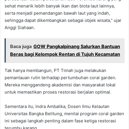
sehat menarik lebih banyak ikan dan biota laut lainnya,
serta menjadi pemandangan bawah laut yang indah,
sehingga dapat dikembangkan sebagai objek wisata,” ujar
Anggi Siahaan.
Baca juga
GOW Pangkalpinang Salurkan Bantuan
Beras bagi Kelompok Rentan di Tujuh Kecamatan
Tak hanya membangun, PT Timah juga melakukan
pemantauan rutin terhadap pertumbuhan coral garden.
Mereka menggandeng akademisi dan masyarakat lokal
untuk memastikan proses restorasi berjalan optimal.
Sementara itu, Indra Ambalika, Dosen Ilmu Kelautan
Universitas Bangka Belitung, menilai program coral garden
ini sebagai langkah penting dalam fase ketiga restorasi
terumbu karang.