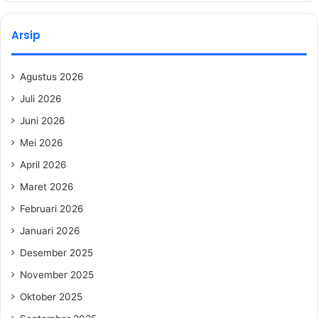
Arsip
Agustus 2026
Juli 2026
Juni 2026
Mei 2026
April 2026
Maret 2026
Februari 2026
Januari 2026
Desember 2025
November 2025
Oktober 2025