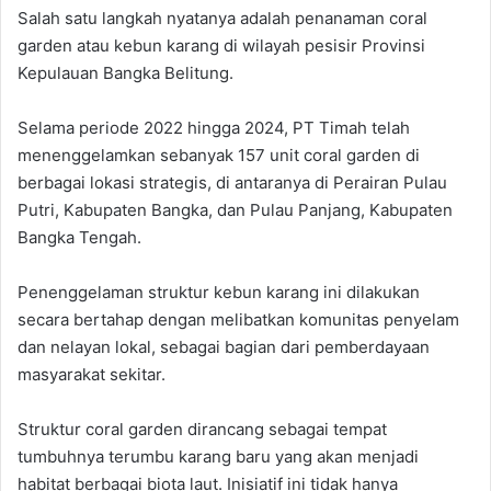
Salah satu langkah nyatanya adalah penanaman coral
garden atau kebun karang di wilayah pesisir Provinsi
Kepulauan Bangka Belitung.
Selama periode 2022 hingga 2024, PT Timah telah
menenggelamkan sebanyak 157 unit coral garden di
berbagai lokasi strategis, di antaranya di Perairan Pulau
Putri, Kabupaten Bangka, dan Pulau Panjang, Kabupaten
Bangka Tengah.
Penenggelaman struktur kebun karang ini dilakukan
secara bertahap dengan melibatkan komunitas penyelam
dan nelayan lokal, sebagai bagian dari pemberdayaan
masyarakat sekitar.
Struktur coral garden dirancang sebagai tempat
tumbuhnya terumbu karang baru yang akan menjadi
habitat berbagai biota laut. Inisiatif ini tidak hanya