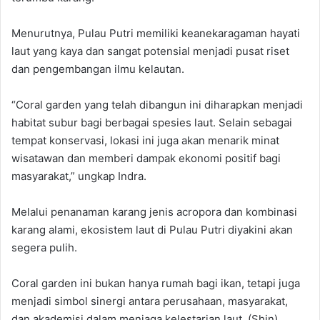
Menurutnya, Pulau Putri memiliki keanekaragaman hayati
laut yang kaya dan sangat potensial menjadi pusat riset
dan pengembangan ilmu kelautan.
“Coral garden yang telah dibangun ini diharapkan menjadi
habitat subur bagi berbagai spesies laut. Selain sebagai
tempat konservasi, lokasi ini juga akan menarik minat
wisatawan dan memberi dampak ekonomi positif bagi
masyarakat,” ungkap Indra.
Melalui penanaman karang jenis acropora dan kombinasi
karang alami, ekosistem laut di Pulau Putri diyakini akan
segera pulih.
Coral garden ini bukan hanya rumah bagi ikan, tetapi juga
menjadi simbol sinergi antara perusahaan, masyarakat,
dan akademisi dalam menjaga kelestarian laut. (Shin)