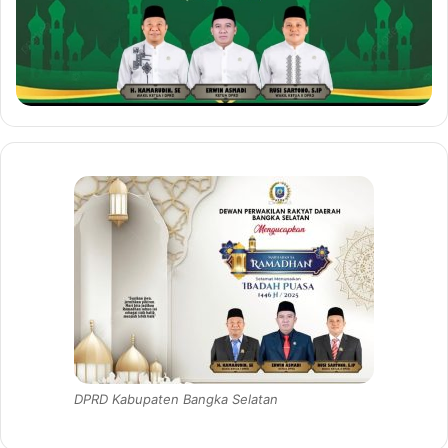
DPRD Kabupaten Bangka Selatan