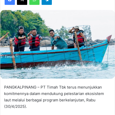
PANGKALPINANG – PT Timah Tbk terus menunjukkan
komitmennya dalam mendukung pelestarian ekosistem
laut melalui berbagai program berkelanjutan, Rabu
(30/4/2025).