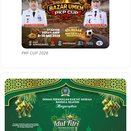
PKP CUP 2026