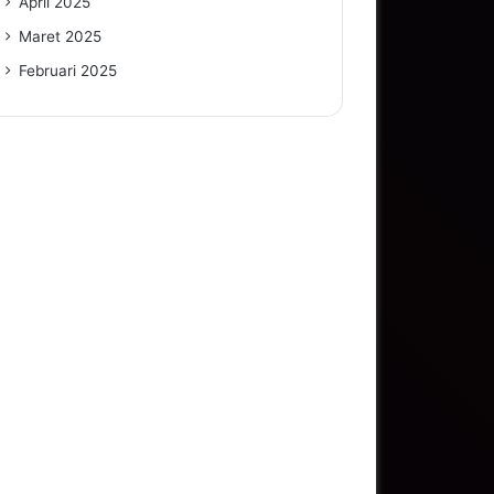
April 2025
Maret 2025
Februari 2025