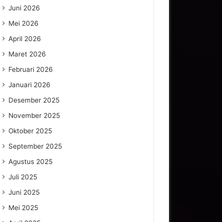
Juni 2026
Mei 2026
April 2026
Maret 2026
Februari 2026
Januari 2026
Desember 2025
November 2025
Oktober 2025
September 2025
Agustus 2025
Juli 2025
Juni 2025
Mei 2025