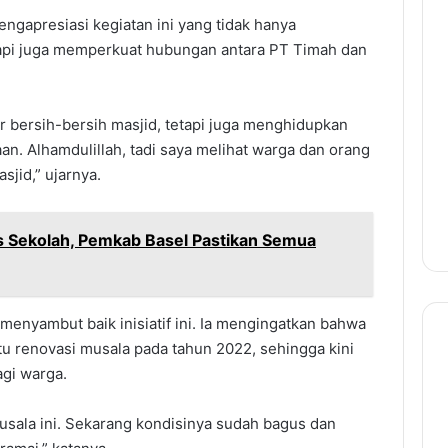
ngapresiasi kegiatan ini yang tidak hanya
tapi juga memperkuat hubungan antara PT Timah dan
r bersih-bersih masjid, tetapi juga menghidupkan
. Alhamdulillah, tadi saya melihat warga dan orang
id,” ujarnya.
s Sekolah, Pemkab Basel Pastikan Semua
 menyambut baik inisiatif ini. Ia mengingatkan bahwa
renovasi musala pada tahun 2022, sehingga kini
agi warga.
usala ini. Sekarang kondisinya sudah bagus dan