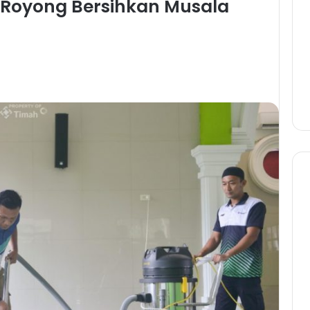
Royong Bersihkan Musala