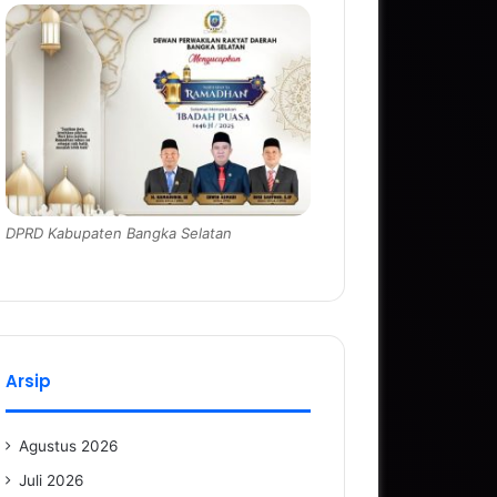
DPRD Kabupaten Bangka Selatan
Arsip
Agustus 2026
Juli 2026