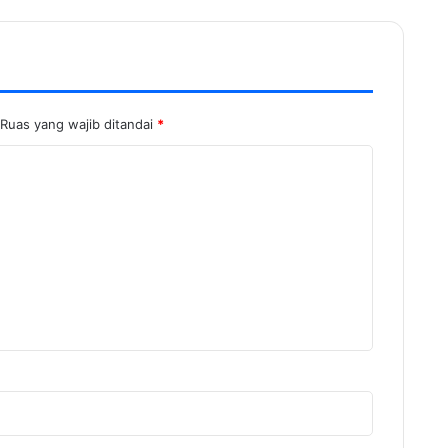
Ruas yang wajib ditandai
*