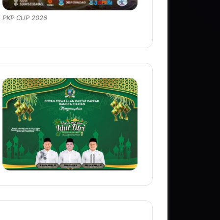
PKP CUP 2026