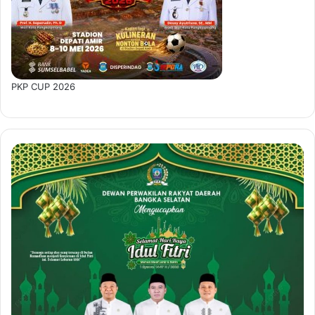
PKP CUP 2026