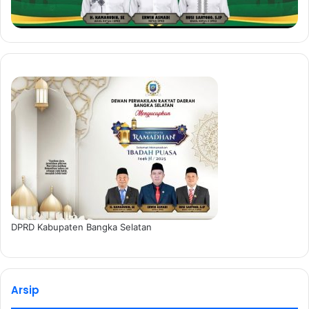
DPRD Kabupaten Bangka Selatan
Arsip