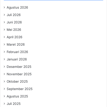
Agustus 2026
Juli 2026
Juni 2026
Mei 2026
April 2026
Maret 2026
Februari 2026
Januari 2026
Desember 2025
November 2025
Oktober 2025
September 2025
Agustus 2025
Juli 2025