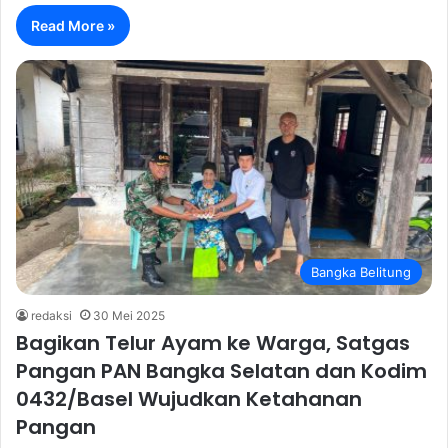
Read More »
Bangka Belitung
redaksi
30 Mei 2025
Bagikan Telur Ayam ke Warga, Satgas
Pangan PAN Bangka Selatan dan Kodim
0432/Basel Wujudkan Ketahanan
Pangan