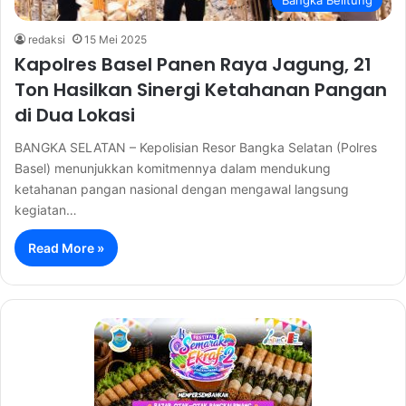
Bangka Belitung
redaksi
15 Mei 2025
Kapolres Basel Panen Raya Jagung, 21
Ton Hasilkan Sinergi Ketahanan Pangan
di Dua Lokasi
BANGKA SELATAN – Kepolisian Resor Bangka Selatan (Polres
Basel) menunjukkan komitmennya dalam mendukung
ketahanan pangan nasional dengan mengawal langsung
kegiatan…
Read More »