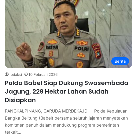
Berita
redaksi
10 Februari 2026
Polda Babel Siap Dukung Swasembada
Jagung, 229 Hektar Lahan Sudah
Disiapkan
PANGKALPINANG, GARUDA MERDEKA.ID — Polda Kepulauan
Bangka Belitung (Babel) bersama seluruh jajaran menyatakan
komitmen penuh dalam mendukung program pemerintah
terkait…