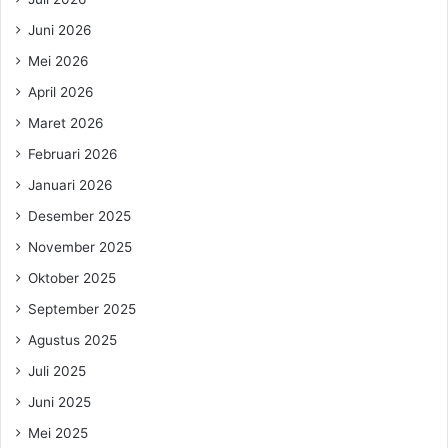
Juni 2026
Mei 2026
April 2026
Maret 2026
Februari 2026
Januari 2026
Desember 2025
November 2025
Oktober 2025
September 2025
Agustus 2025
Juli 2025
Juni 2025
Mei 2025