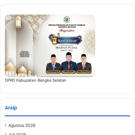
DPRD Kabupaten Bangka Selatan
Arsip
Agustus 2026
Juli 2026