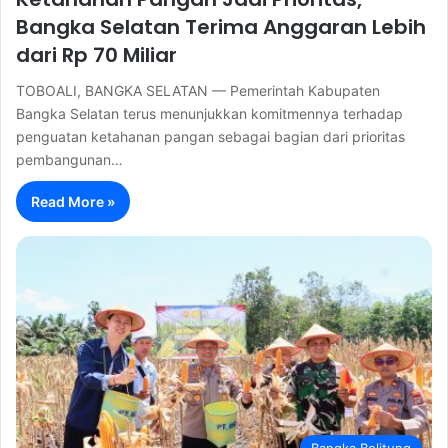
Bangka Selatan Terima Anggaran Lebih
dari Rp 70 Miliar
TOBOALI, BANGKA SELATAN — Pemerintah Kabupaten
Bangka Selatan terus menunjukkan komitmennya terhadap
penguatan ketahanan pangan sebagai bagian dari prioritas
pembangunan…
Read More »