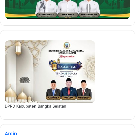
DPRD Kabupaten Bangka Selatan
Arsip