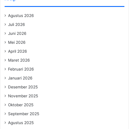
Agustus 2026
Juli 2026
Juni 2026
Mei 2026
April 2026
Maret 2026
Februari 2026
Januari 2026
Desember 2025
November 2025
Oktober 2025
September 2025
Agustus 2025