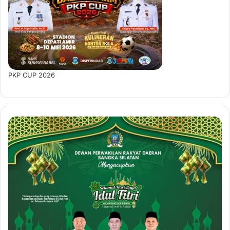
PKP CUP 2026