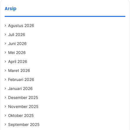
Arsip
Agustus 2026
Juli 2026
Juni 2026
Mei 2026
April 2026
Maret 2026
Februari 2026
Januari 2026
Desember 2025
November 2025
Oktober 2025
September 2025