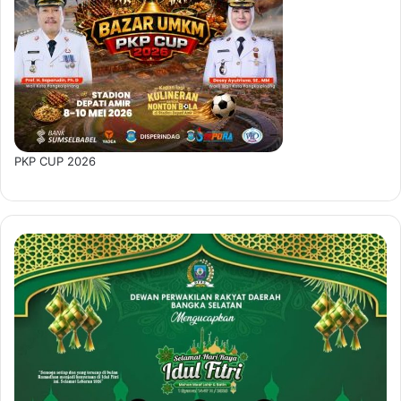
PKP CUP 2026