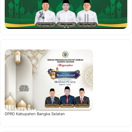
DPRD Kabupaten Bangka Selatan