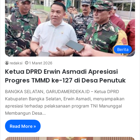
Berita
redaksi
1 Maret 2026
Ketua DPRD Erwin Asmadi Apresiasi
Progres TMMD ke-127 di Desa Penutuk
BANGKA SELATAN, GARUDAMERDEKA.ID – Ketua DPRD
Kabupaten Bangka Selatan, Erwin Asmadi, menyampaikan
apresiasi terhadap pelaksanaan program TNI Manunggal
Membangun Desa…
Read More »