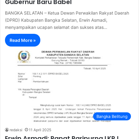
Gubernur Baru Babel
BANGKA SELATAN – Ketua Dewan Perwakilan Rakyat Daerah
(DPRD) Kabupaten Bangka Selatan, Erwin Asmadi,
menyampaikan ucapan selamat dan sukses atas…
Read More »
Bangka Belitung
redaksi
11 April 2025
Erwin Asmadi: Rapat Paripurna LKPJ