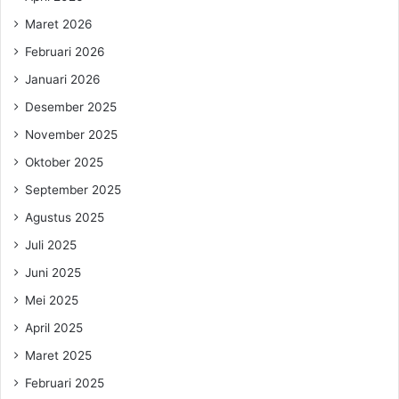
Maret 2026
Februari 2026
Januari 2026
Desember 2025
November 2025
Oktober 2025
September 2025
Agustus 2025
Juli 2025
Juni 2025
Mei 2025
April 2025
Maret 2025
Februari 2025