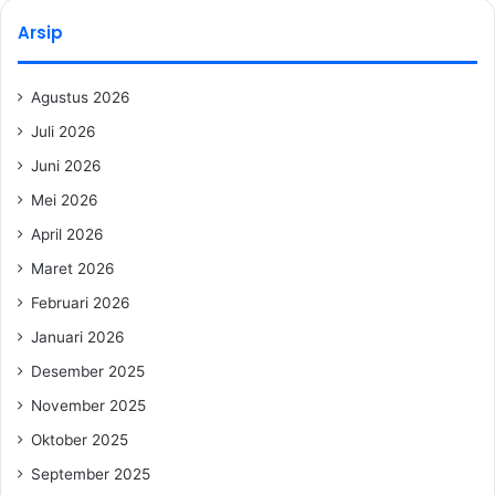
Arsip
Agustus 2026
Juli 2026
Juni 2026
Mei 2026
April 2026
Maret 2026
Februari 2026
Januari 2026
Desember 2025
November 2025
Oktober 2025
September 2025