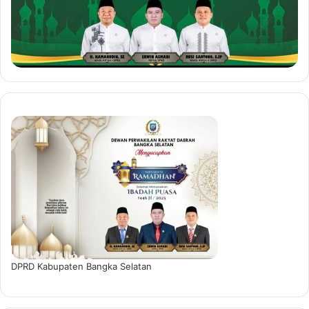
DPRD Kabupaten Bangka Selatan