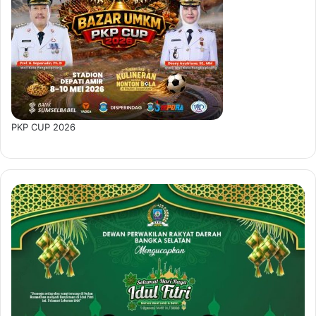
PKP CUP 2026