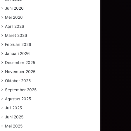
Juni 2026
Mei 2026
April 2026
Maret 2026
Februari 2026
Januari 2026
Desember 2025
November 2025
Oktober 2025
September 2025
Agustus 2025
Juli 2025
Juni 2025
Mei 2025