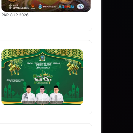
PKP CUP 2026