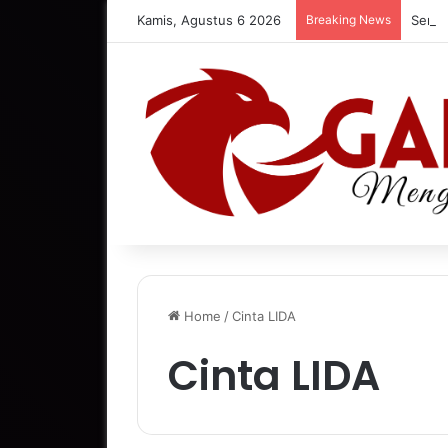
Kamis, Agustus 6 2026
Breaking News
Home
/
Cinta LIDA
Cinta LIDA