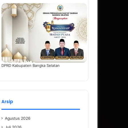
DPRD Kabupaten Bangka Selatan
Arsip
Agustus 2026
Juli 2026