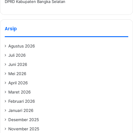
DPRD Kabupaten Bangka Selatan
Arsip
Agustus 2026
Juli 2026
Juni 2026
Mei 2026
April 2026
Maret 2026
Februari 2026
Januari 2026
Desember 2025
November 2025