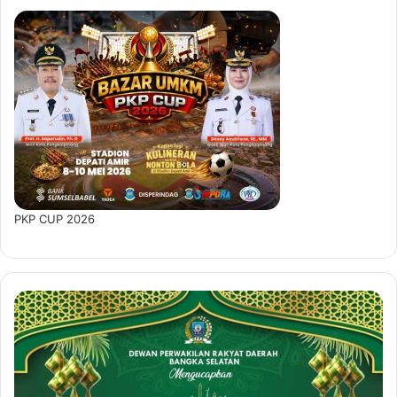
PKP CUP 2026