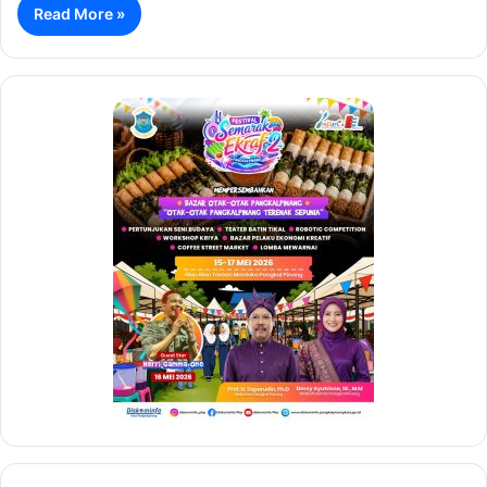
Read More »