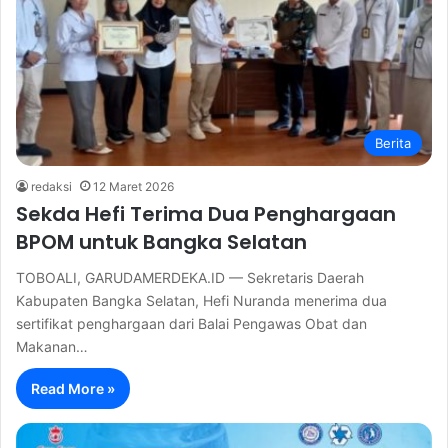
Berita
redaksi
12 Maret 2026
Sekda Hefi Terima Dua Penghargaan
BPOM untuk Bangka Selatan
TOBOALI, GARUDAMERDEKA.ID — Sekretaris Daerah
Kabupaten Bangka Selatan, Hefi Nuranda menerima dua
sertifikat penghargaan dari Balai Pengawas Obat dan
Makanan…
Read More »